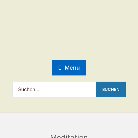
Menu
Meditation