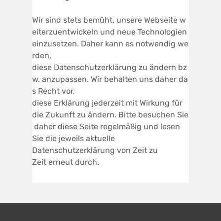
Wir sind stets bemüht, unsere Webseite w
eiterzuentwickeln und neue Technologien
einzusetzen. Daher kann es notwendig we
rden,
diese Datenschutzerklärung zu ändern bz
w. anzupassen. Wir behalten uns daher da
s Recht vor,
diese Erklärung jederzeit mit Wirkung für
die Zukunft zu ändern. Bitte besuchen Sie
daher diese Seite regelmäßig und lesen
Sie die jeweils aktuelle
Datenschutzerklärung von Zeit zu
Zeit erneut durch.