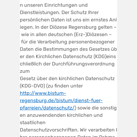
n unseren Einrichtungen und
Dienstleistungen. Der Schutz Ihrer
persönlichen Daten ist uns ein ernstes Anl
iegen. In der Diözese Regensburg gelten –
wie in allen deutschen (Erz-)Diözesen –
für die Verarbeitung personenbezogener
Daten die Bestimmungen des Gesetzes üb
er den Kirchlichen Datenschutz (KDG)eins
chließlich der Durchführungsverordnung
zum
Gesetz über den kirchlichen Datenschutz
(KDG-DVO) (zu finden unter
http://www.bistum-
regensburg.de/bistum/dienst-fuer-
pfarreien/datenschutz/
) sowie die sonstig
en anzuwendenden kirchlichen und
staatlichen
Datenschutzvorschriften. Wir verarbeiten I