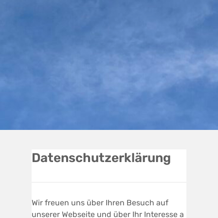
Datenschutzerklärung
Wir freuen uns über Ihren Besuch auf
unserer Webseite und über Ihr Interesse a