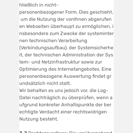
hließlich in nicht-
personenbezogener Form. Dies geschieht,
um die Nutzung der vonIhnen abgerufen
en Webseiten überhaupt zu ermöglichen, i
nsbesondere zum Zwecke der systeminter
nen technischen Verarbeitung
(Verbindungsaufbau), der Systemsicherhe
it, der technischen Administration der Sys
tem- und Netzinfrastruktur sowie zur
Optimierung des Internetangebotes. Eine
personenbezogene Auswertung findet gr
undsätzlich nicht statt.
Wir behalten es uns jedoch vor, die Log-
Datei nachträglich zu überprüfen, wenn a
ufgrund konkreter Anhaltspunkte der ber
echtigte Verdacht einer rechtswidrigen
Nutzung besteht.