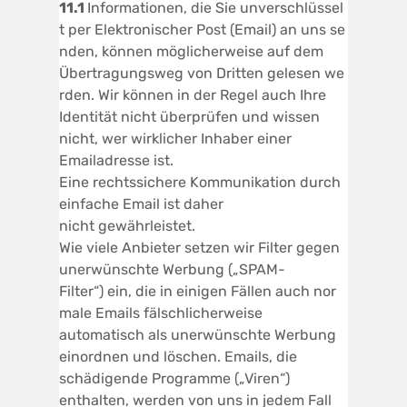
1
1.1
Informationen, die Sie unverschlüssel
t per Elektronischer Post (Email) an uns se
nden, können möglicherweise auf dem
Übertragungsweg von Dritten gelesen we
rden. Wir können in der Regel auch Ihre
Identität nicht überprüfen und wissen
nicht, wer wirklicher Inhaber einer
Emailadresse ist.
Eine rechtssichere Kommunikation durch
einfache Email ist daher
nicht gewährleistet.
Wie viele Anbieter setzen wir Filter gegen
unerwünschte Werbung („SPAM-
Filter“) ein, die in einigen Fällen auch nor
male Emails fälschlicherweise
automatisch als unerwünschte Werbung
einordnen und löschen. Emails, die
schädigende Programme („Viren“)
enthalten, werden von uns in jedem Fall