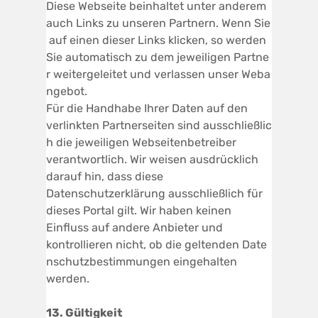
Diese Webseite beinhaltet unter anderem
auch Links zu unseren Partnern. Wenn Sie
auf einen dieser Links klicken, so werden
Sie automatisch zu dem jeweiligen Partne
r weitergeleitet und verlassen unser Weba
ngebot.
Für die Handhabe Ihrer Daten auf den
verlinkten Partnerseiten sind ausschließlic
h die jeweiligen Webseitenbetreiber
verantwortlich. Wir weisen ausdrücklich
darauf hin, dass diese
Datenschutzerklärung ausschließlich für
dieses Portal gilt. Wir haben keinen
Einfluss auf andere Anbieter und
kontrollieren nicht, ob die geltenden Date
nschutzbestimmungen eingehalten
werden.
13. Gültigkeit