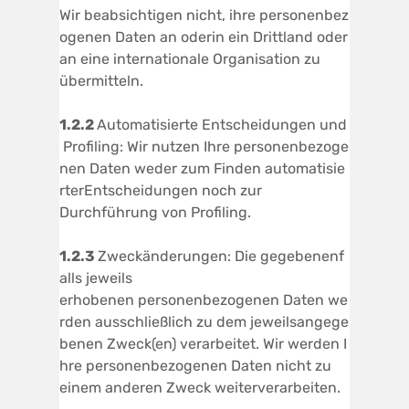
Wir beabsichtigen nicht, ihre personenbez
ogenen Daten an oderin ein Drittland oder
an eine internationale Organisation zu
übermitteln.
1.2.2
Automatisierte Entscheidungen und
Profiling: Wir nutzen Ihre personenbezoge
nen Daten weder zum Finden automatisie
rterEntscheidungen noch zur
Durchführung von Profiling.
1.2.3
Zweckänderungen: Die gegebenenf
alls jeweils
erhobenen personenbezogenen Daten we
rden ausschließlich zu dem jeweilsangege
benen Zweck(en) verarbeitet. Wir werden I
hre personenbezogenen Daten nicht zu
einem anderen Zweck weiterverarbeiten.