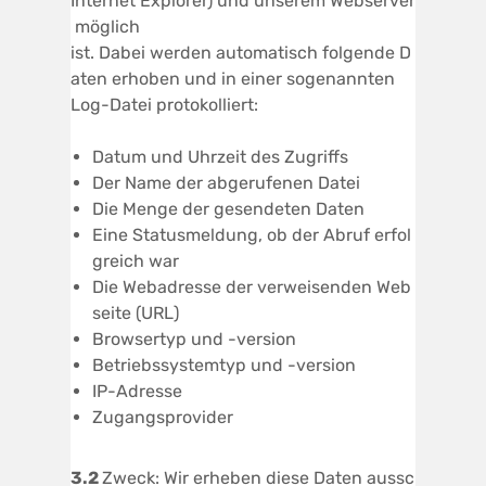
Internet Explorer) und unserem Webserver
möglich
ist. Dabei werden automatisch folgende D
aten erhoben und in einer sogenannten
Log-Datei protokolliert:
Datum und Uhrzeit des Zugriffs
Der Name der abgerufenen Datei
Die Menge der gesendeten Daten
Eine Statusmeldung, ob der Abruf erfol
greich war
Die Webadresse der verweisenden Web
seite (URL)
Browsertyp und -version
Betriebssystemtyp und -version
IP-Adresse
Zugangsprovider
3.2
Zweck: Wir erheben diese Daten aussc