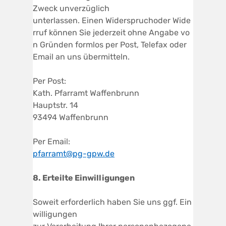
Zweck unverzüglich
unterlassen. Einen Widerspruchoder Wide
rruf können Sie jederzeit ohne Angabe vo
n Gründen formlos per Post, Telefax oder
Email an uns übermitteln.
Per Post:
Kath. Pfarramt Waffenbrunn
Hauptstr. 14
93494 Waffenbrunn
Per Email:
pfarramt@pg-gpw.de
8.
Erteilte Einwilligungen
Soweit erforderlich haben Sie uns ggf. Ein
willigungen