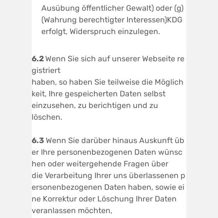
Ausübung öffentlicher Gewalt) oder (g)
(Wahrung berechtigter Interessen)KDG
erfolgt, Widerspruch einzulegen.
6.2
Wenn Sie sich auf unserer Webseite re
gistriert
haben, so haben Sie teilweise die Möglich
keit, Ihre gespeicherten Daten selbst
einzusehen, zu berichtigen und zu
löschen.
6.3
Wenn Sie darüber hinaus Auskunft üb
er Ihre personenbezogenen Daten wünsc
hen oder weitergehende Fragen über
die Verarbeitung Ihrer uns überlassenen p
ersonenbezogenen Daten haben, sowie ei
ne Korrektur oder Löschung Ihrer Daten
veranlassen möchten,