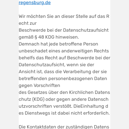
regensburg.de
Wir möchten Sie an dieser Stelle auf das R
echt zur
Beschwerde bei der Datenschutzaufsicht
gemäß § 48 KDG hinweisen.
Demnach hat jede betroffene Person
unbeschadet eines anderweitigen Rechts
behelfs das Recht auf Beschwerde bei der
Datenschutzaufsicht, wenn sie der
Ansicht ist, dass die Verarbeitung der sie
betreffenden personenbezogenen Daten
gegen Vorschriften
des Gesetzes über den Kirchlichen Datens
chutz (KDG) oder gegen andere Datensch
utzvorschriften verstößt. DieEinhaltung d
es Dienstwegs ist dabei nicht erforderlich.
Die Kontaktdaten der zuständigen Datens