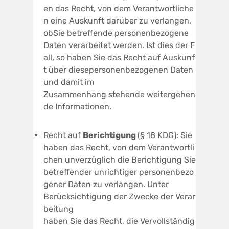
en das Recht, von dem Verantwortliche
n eine Auskunft darüber zu verlangen,
obSie betreffende personenbezogene
Daten verarbeitet werden. Ist dies der F
all, so haben Sie das Recht auf Auskunf
t über diesepersonenbezogenen Daten
und damit im
Zusammenhang stehende weitergehen
de Informationen.
Recht auf
Berichtigung
(§ 18 KDG): Sie
haben das Recht, von dem Verantwortli
chen unverzüglich die Berichtigung Sie
betreffender unrichtiger personenbezo
gener Daten zu verlangen. Unter
Berücksichtigung der Zwecke der Verar
beitung
haben Sie das Recht, die Vervollständig