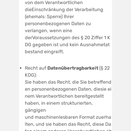
von dem Verantwortlichen
dieEinschränkung der Verarbeitung
(ehemals: Sperre) Ihrer
personenbezogenen Daten zu
verlangen, wenn eine
derVoraussetzungen des § 20 Ziffer 1 K
DG gegeben ist und kein Ausnahmetat
bestand eingreift.
Recht auf
Datenübertragbarkei
t
(§ 22
KDG):
Sie haben das Recht, die Sie betreffend
en personenbezogenen Daten, diesie ei
nem Verantwortlichen bereitgestellt
haben, in einem strukturierten,
gängigen
und maschinenlesbaren Format zuerha
lten, und sie haben das Recht, diese Da