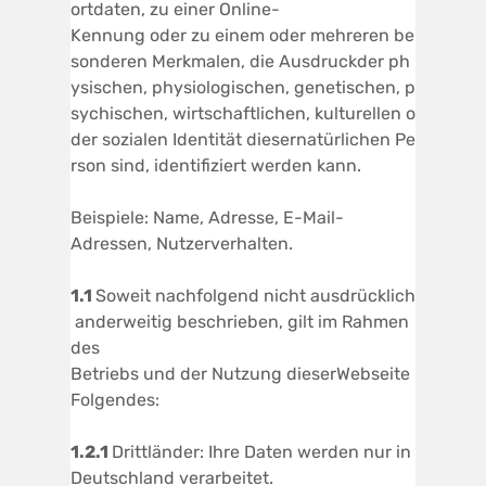
ortdaten, zu einer Online-
Kennung oder zu einem oder mehreren be
sonderen Merkmalen, die Ausdruckder ph
ysischen, physiologischen, genetischen, p
sychischen, wirtschaftlichen, kulturellen o
der sozialen Identität diesernatürlichen Pe
rson sind, identifiziert werden kann.
Beispiele: Name, Adresse, E-Mail-
Adressen, Nutzerverhalten.
1.1
Soweit nachfolgend nicht ausdrücklich
anderweitig beschrieben, gilt im Rahmen
des
Betriebs und der Nutzung dieserWebseite
Folgendes:
1.2.1
Drittländer: Ihre Daten werden nur in
Deutschland verarbeitet.