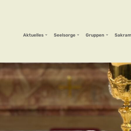
Aktuelles
Seelsorge
Gruppen
Sakram