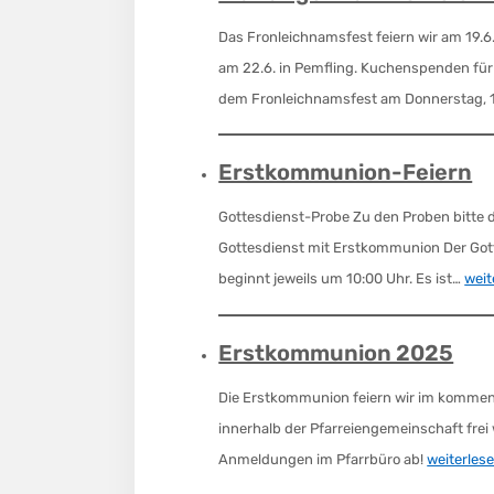
Das Fronleichnamsfest feiern wir am 19.6
am 22.6. in Pemfling. Kuchenspenden für
dem Fronleichnamsfest am Donnerstag, 
Erstkommunion-Feiern
Gottesdienst-Probe Zu den Proben bitte d
Gottesdienst mit Erstkommunion Der Go
beginnt jeweils um 10:00 Uhr. Es ist…
weit
Erstkommunion 2025
Die Erstkommunion feiern wir im kommen
innerhalb der Pfarreiengemeinschaft frei 
Anmeldungen im Pfarrbüro ab!
weiterles