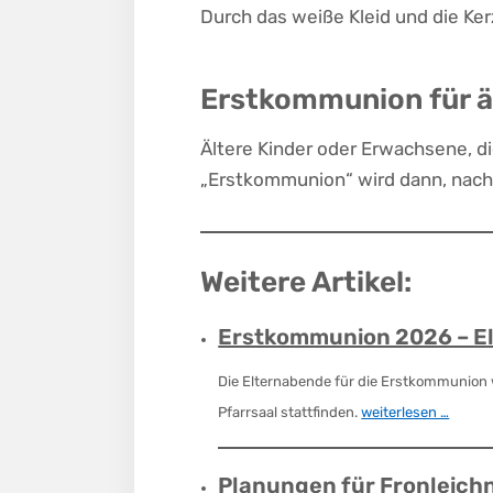
Durch das weiße Kleid und die Ker
Erstkommunion für ä
Ältere Kinder oder Erwachsene, di
„Erstkommunion“ wird dann, nach
Weitere Artikel:
Erstkommunion 2026 – E
Die Elternabende für die Erstkommunion
Pfarrsaal stattfinden.
weiterlesen …
Planungen für Fronleic