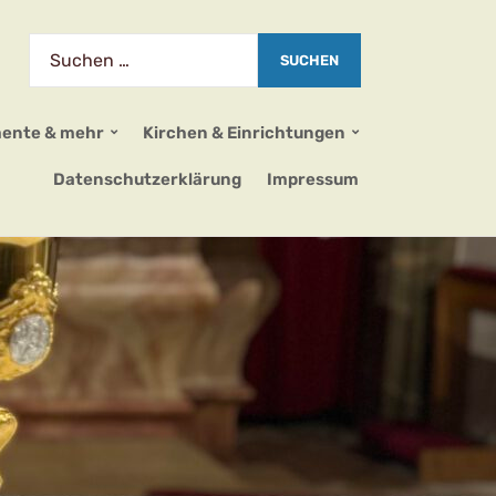
ente & mehr
Kirchen & Einrichtungen
Datenschutzerklärung
Impressum