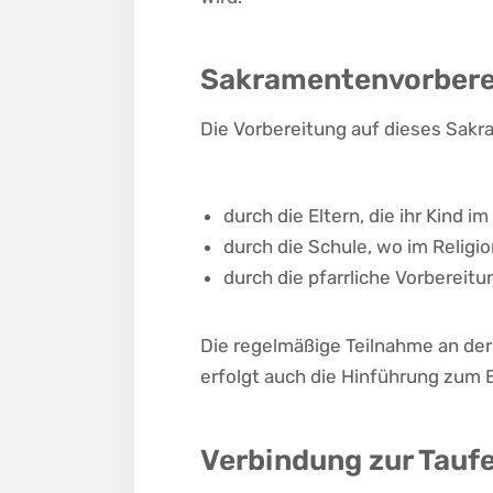
Sakramentenvorbere
Die Vorbereitung auf dieses Sakra
durch die Eltern, die ihr Kind 
durch die Schule, wo im Religio
durch die pfarrliche Vorbereitu
Die regelmäßige Teilnahme an de
erfolgt auch die Hinführung zum 
Verbindung zur Tauf