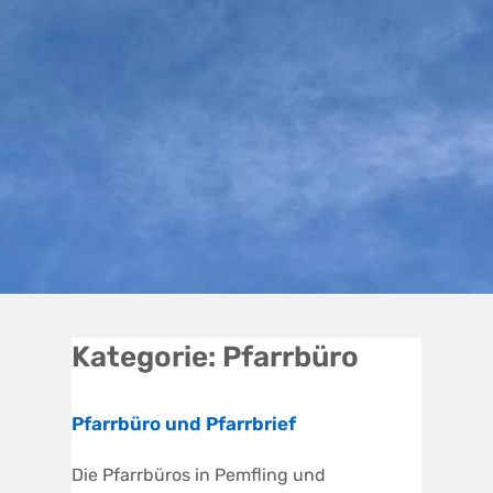
Kategorie:
Pfarrbüro
Pfarrbüro und Pfarrbrief
Die Pfarrbüros in Pemfling und