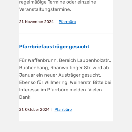
regelmäßige Termine oder einzelne
Veranstaltungstermine.
21. November 2024
Pfarrbüro
Pfarrbriefausträger gesucht
Für Waffenbrunn, Bereich Laubenholzstr.,
Buchenhang, Rhanwaltinger Str. wird ab
Januar ein neuer Austräger gesucht.
Ebenso für Willmering, Weiherstr. Bitte bei
Interesse im Pfarrbüro melden. Vielen
Dank!
21. Oktober 2024
Pfarrbüro