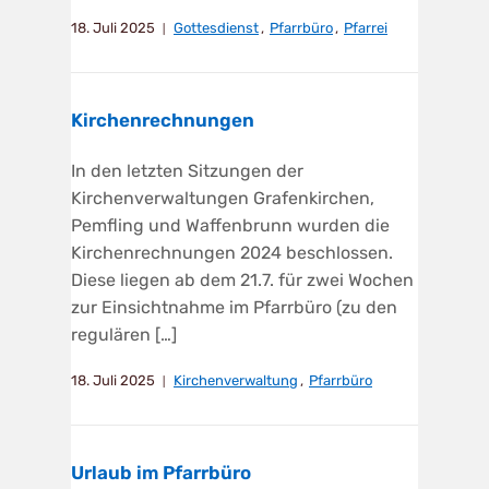
18. Juli 2025
Gottesdienst
,
Pfarrbüro
,
Pfarrei
Kirchenrechnungen
In den letzten Sitzungen der
Kirchenverwaltungen Grafenkirchen,
Pemfling und Waffenbrunn wurden die
Kirchenrechnungen 2024 beschlossen.
Diese liegen ab dem 21.7. für zwei Wochen
zur Einsichtnahme im Pfarrbüro (zu den
regulären […]
18. Juli 2025
Kirchenverwaltung
,
Pfarrbüro
Urlaub im Pfarrbüro