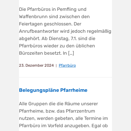
Die Pfarrbüros in Pemfling und
Waffenbrunn sind zwischen den
Feiertagen geschlossen. Der
Anrufbeantworter wird jedoch regelmäßig
abgehört. Ab Dienstag, 7.1. sind die
Pfarrbüros wieder zu den üblichen
Bürozeiten besetzt. In […]
23. Dezember 2024
Pfarrbüro
Belegungspläne Pfarrheime
Alle Gruppen die die Räume unserer
Pfarrheime, bzw. das Pfarrzentrum
nutzen, werden gebeten, alle Termine im
Pfarrbüro im Vorfeld anzugeben. Egal ob