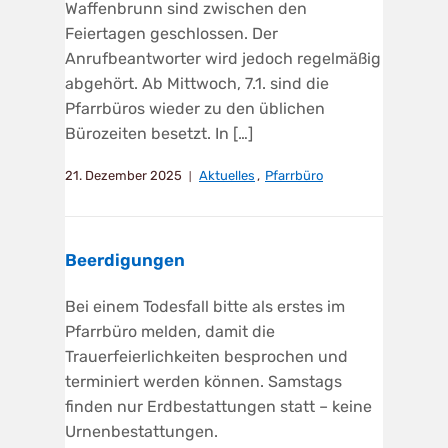
Waffenbrunn sind zwischen den
Feiertagen geschlossen. Der
Anrufbeantworter wird jedoch regelmäßig
abgehört. Ab Mittwoch, 7.1. sind die
Pfarrbüros wieder zu den üblichen
Bürozeiten besetzt. In […]
21. Dezember 2025
Aktuelles
,
Pfarrbüro
Beerdigungen
Bei einem Todesfall bitte als erstes im
Pfarrbüro melden, damit die
Trauerfeierlichkeiten besprochen und
terminiert werden können. Samstags
finden nur Erdbestattungen statt – keine
Urnenbestattungen.