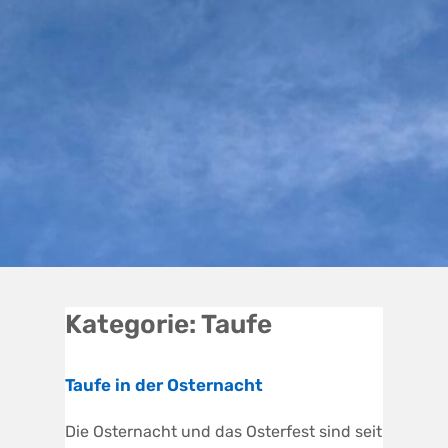
Kategorie:
Taufe
Taufe in der Osternacht
Die Osternacht und das Osterfest sind seit