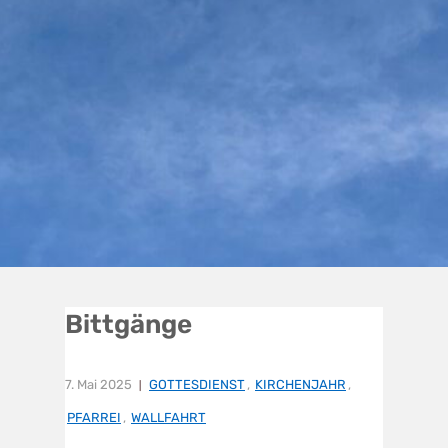
Bittgänge
7. Mai 2025
GOTTESDIENST
,
KIRCHENJAHR
,
PFARREI
,
WALLFAHRT