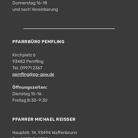
Donnerstag 16-18
und nach Vereinbarung
PFARRBÜRO PEMFLING
Kirchplatz 6
93482 Pemfling
Tel. 09971 2367
pemfling@pg-gpw.de
Öffnungszeiten:
Dienstag 15-16
Freitag 8:30-9:30
PFARRER MICHAEL REISSER
Hauptstr. 14, 93494 Waffenbrunn