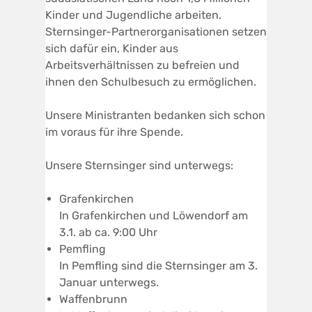
Kinder und Jugendliche arbeiten.
Sternsinger-Partnerorganisationen setzen
sich dafür ein, Kinder aus
Arbeitsverhältnissen zu befreien und
ihnen den Schulbesuch zu ermöglichen.
Unsere Ministranten bedanken sich schon
im voraus für ihre Spende.
Unsere Sternsinger sind unterwegs:
Grafenkirchen
In Grafenkirchen und Löwendorf am
3.1. ab ca. 9:00 Uhr
Pemfling
In Pemfling sind die Sternsinger am 3.
Januar unterwegs.
Waffenbrunn