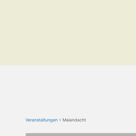
Veranstaltungen
Maiandacht