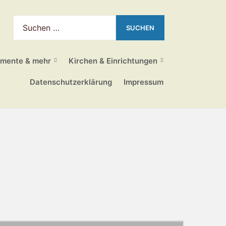
mente & mehr
Kirchen & Einrichtungen
Datenschutzerklärung
Impressum