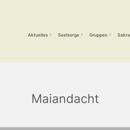
Aktuelles
Seelsorge
Gruppen
Sakra
Maiandacht