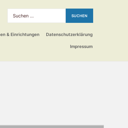
hen & Einrichtungen
Datenschutzerklärung
Impressum