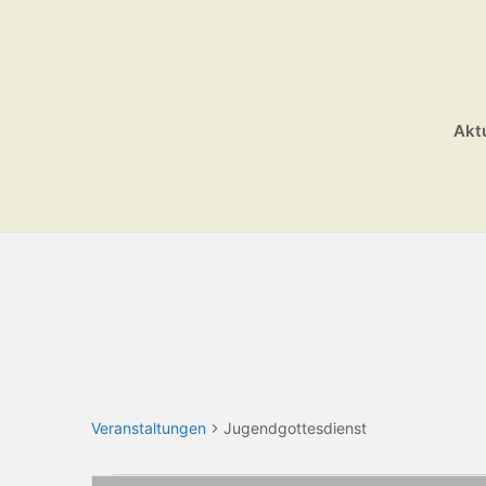
Akt
Veranstaltungen
Jugendgottesdienst