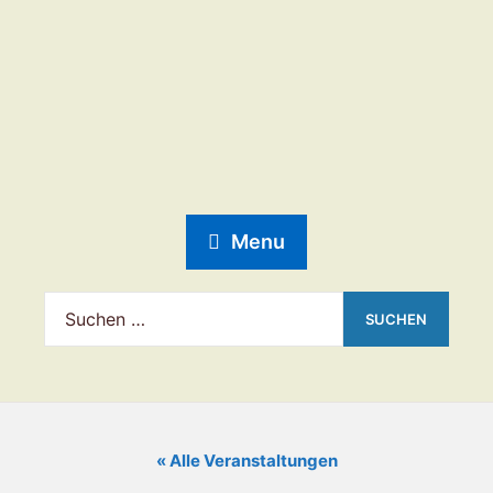
Menu
« Alle Veranstaltungen