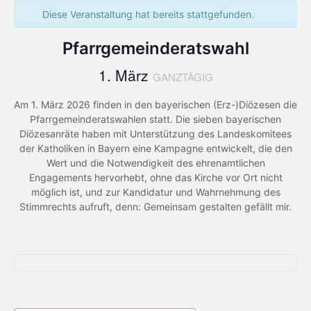
Diese Veranstaltung hat bereits stattgefunden.
Pfarrgemeinderatswahl
1. März
GANZTÄGIG
Am 1. März 2026 finden in den bayerischen (Erz-)Diözesen die
Pfarrgemeinderatswahlen statt. Die sieben bayerischen
Diözesanräte haben mit Unterstützung des Landeskomitees
der Katholiken in Bayern eine Kampagne entwickelt, die den
Wert und die Notwendigkeit des ehrenamtlichen
Engagements hervorhebt, ohne das Kirche vor Ort nicht
möglich ist, und zur Kandidatur und Wahrnehmung des
Stimmrechts aufruft, denn: Gemeinsam gestalten gefällt mir.