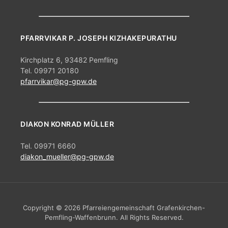
PFARRVIKAR P. JOSEPH KIZHAKEPURATHU
Kirchplatz 6, 93482 Pemfling
Tel. 09971 20180
pfarrvikar@pg-gpw.de
DIAKON KONRAD MÜLLER
Tel. 09971 6660
diakon_mueller@pg-gpw.de
Copyright © 2026 Pfarreiengemeinschaft Grafenkirchen-
Pemfling-Waffenbrunn. All Rights Reserved.