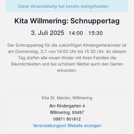
Diese Veranstaltung hat bereits stattgefunden.
Kita Willmering: Schnuppertag
3. Juli 2025
14:00
15:30
,
–
Der Schnuppertag für die zukünftigen Kindergartenkinder ist
am Donnerstag, 3.7. von 14:00 Uhr bis 15:30 Uhr. An diesem
Tag dürfen alle neuen Kinder mit ihren Familien die
Räumlichkeiten und bei schönem Wetter auch den Garten
erkunden.
Kita St. Marien, Willmering
Am Kindergarten 4
Willmering
,
93497
09971 801812
Veranstaltungsort-Website anzeigen