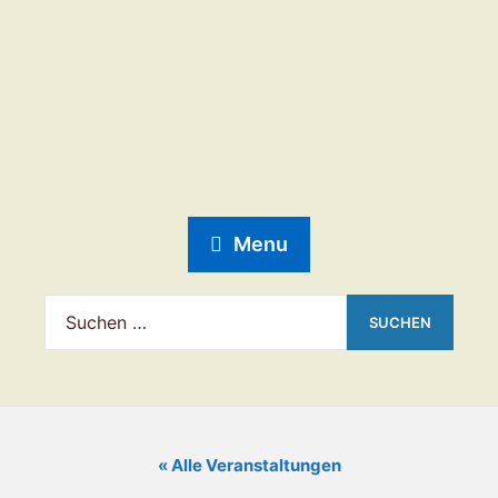
Menu
« Alle Veranstaltungen