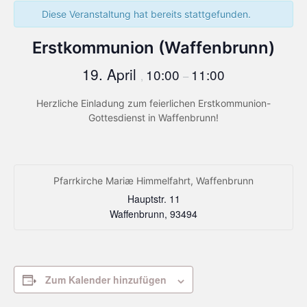
Diese Veranstaltung hat bereits stattgefunden.
Erstkommunion (Waffenbrunn)
19. April
10:00
11:00
,
–
Herzliche Einladung zum feierlichen Erstkommunion-
Gottesdienst in Waffenbrunn!
Pfarrkirche Mariæ Himmelfahrt, Waffenbrunn
Hauptstr. 11
Waffenbrunn
,
93494
Zum Kalender hinzufügen