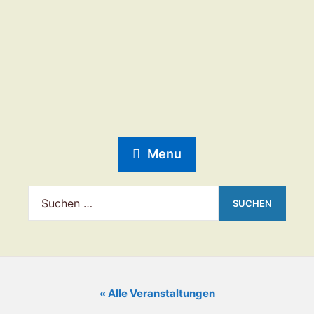
Menu
« Alle Veranstaltungen