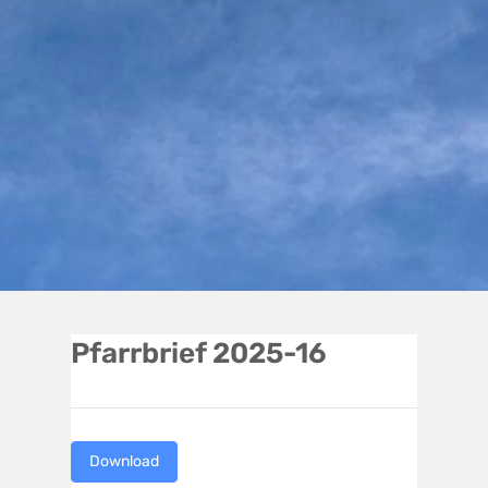
Pfarrbrief 2025-16
Download