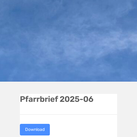
Pfarrbrief 2025-06
Download