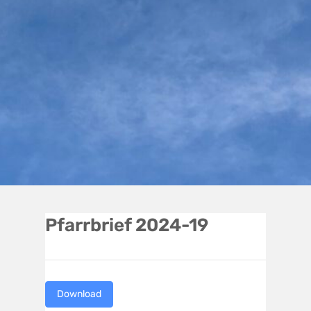
Pfarrbrief 2024-19
Download