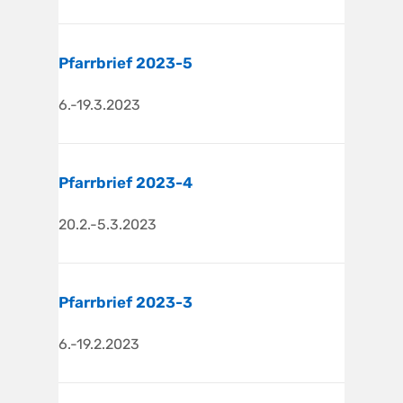
Pfarrbrief 2023-5
6.-19.3.2023
Pfarrbrief 2023-4
20.2.-5.3.2023
Pfarrbrief 2023-3
6.-19.2.2023