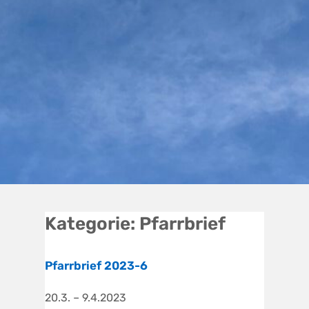
Kategorie:
Pfarrbrief
Pfarrbrief 2023-6
20.3. – 9.4.2023