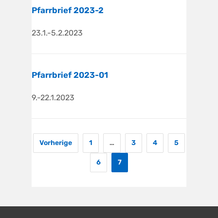
Pfarrbrief 2023-2
23.1.-5.2.2023
Pfarrbrief 2023-01
9.-22.1.2023
Vorherige
1
…
3
4
5
6
7